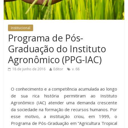
Institucional
Programa de Pós-
Graduação do Instituto
Agronômico (PPG-IAC)
18 de junho de 2016
Editor
v. 68
O conhecimento e a competência acumulada ao longo
de sua rica história permitiram ao Instituto
Agronômico (IAC) atender uma demanda crescente
da sociedade na formação de recursos humanos. Por
esse motivo, a instituição criou, em 1999, o
Programa de Pós-Graduação em “Agricultura Tropical