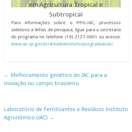
em Agricultura Tropical e
Subtropical
Para informações sobre o PPG-IAC, processos
seletivos e linhas de pesquisa, ligue para a secretaria
do programa no telefone (19) 2137-0601 ou acesse:
www.iac.sp.gov.br/areadoinstituto/posgraduacao/
.
←
Melhoramento genético do IAC para a
inovação no campo brasileiro
Laboratório de Fertilizantes e Resíduos Instituto
Agronômico (IAC)
→