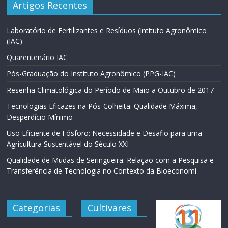
Artigos Recentes
Laboratório de Fertilizantes e Resíduos (Intituto Agronômico
(IAC)
Quarentenário IAC
Pós-Graduação do Instituto Agronômico (PPG-IAC)
Resenha Climatológica do Período de Maio a Outubro de 2017
Tecnologias Eficazes na Pós-Colheita: Qualidade Máxima,
Desperdício Mínimo
Uso Eficiente de Fósforo: Necessidade e Desafio para uma
Agricultura Sustentável do Século XXI
Qualidade de Mudas de Seringueira: Relação com a Pesquisa e
Transferência de Tecnologia no Contexto da Bioeconomi
Categorias
Cultivares