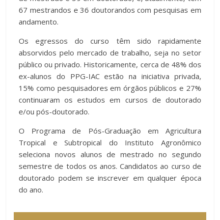
67 mestrandos e 36 doutorandos com pesquisas em
andamento.
Os egressos do curso têm sido rapidamente
absorvidos pelo mercado de trabalho, seja no setor
público ou privado. Historicamente, cerca de 48% dos
ex-alunos do PPG-IAC estão na iniciativa privada,
15% como pesquisadores em órgãos públicos e 27%
continuaram os estudos em cursos de doutorado
e/ou pós-doutorado.
O Programa de Pós-Graduação em Agricultura
Tropical e Subtropical do Instituto Agronômico
seleciona novos alunos de mestrado no segundo
semestre de todos os anos. Candidatos ao curso de
doutorado podem se inscrever em qualquer época
do ano.