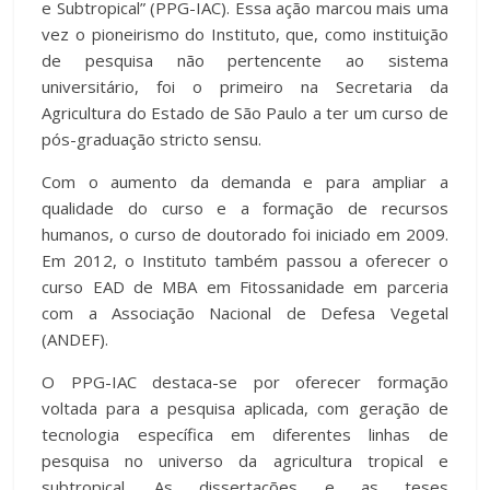
e Subtropical” (PPG-IAC). Essa ação marcou mais uma
vez o pioneirismo do Instituto, que, como instituição
de pesquisa não pertencente ao sistema
universitário, foi o primeiro na Secretaria da
Agricultura do Estado de São Paulo a ter um curso de
pós-graduação stricto sensu.
Com o aumento da demanda e para ampliar a
qualidade do curso e a formação de recursos
humanos, o curso de doutorado foi iniciado em 2009.
Em 2012, o Instituto também passou a oferecer o
curso EAD de MBA em Fitossanidade em parceria
com a Associação Nacional de Defesa Vegetal
(ANDEF).
O PPG-IAC destaca-se por oferecer formação
voltada para a pesquisa aplicada, com geração de
tecnologia específica em diferentes linhas de
pesquisa no universo da agricultura tropical e
subtropical. As dissertações e as teses