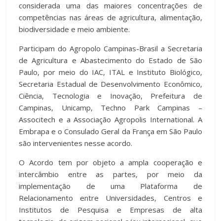
considerada uma das maiores concentrações de
competências nas áreas de agricultura, alimentação,
biodiversidade e meio ambiente.
Participam do Agropolo Campinas-Brasil a Secretaria
de Agricultura e Abastecimento do Estado de São
Paulo, por meio do IAC, ITAL e Instituto Biológico,
Secretaria Estadual de Desenvolvimento Econômico,
Ciência, Tecnologia e Inovação, Prefeitura de
Campinas, Unicamp, Techno Park Campinas –
Associtech e a Associação Agropolis International. A
Embrapa e o Consulado Geral da França em São Paulo
são intervenientes nesse acordo.
O Acordo tem por objeto a ampla cooperação e
intercâmbio entre as partes, por meio da
implementação de uma Plataforma de
Relacionamento entre Universidades, Centros e
Institutos de Pesquisa e Empresas de alta