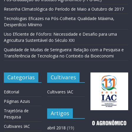
Resenha Climatológica do Período de Maio a Outubro de 2017
Tecnologias Eficazes na Pós-Colheita: Qualidade Máxima,
Desperdício Mínimo
Uso Eficiente de Fósforo: Necessidade e Desafio para uma
Agricultura Sustentável do Século XXI
Qualidade de Mudas de Seringueira: Relação com a Pesquisa e
Transferência de Tecnologia no Contexto da Bioeconomi
Categorias
Cultivares
Editorial
Cultivares IAC
Páginas Azuis
Trajetória de
Artigos
Pesquisa
Cultivares IAC
abril 2018
(19)