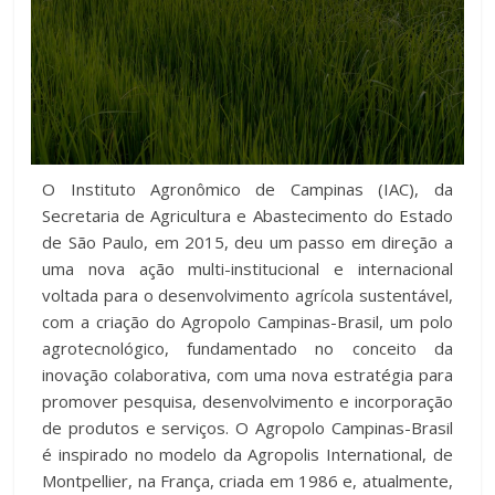
O Instituto Agronômico de Campinas (IAC), da
Secretaria de Agricultura e Abastecimento do Estado
de São Paulo, em 2015, deu um passo em direção a
uma nova ação multi-institucional e internacional
voltada para o desenvolvimento agrícola sustentável,
com a criação do Agropolo Campinas-Brasil, um polo
agrotecnológico, fundamentado no conceito da
inovação colaborativa, com uma nova estratégia para
promover pesquisa, desenvolvimento e incorporação
de produtos e serviços. O Agropolo Campinas-Brasil
é inspirado no modelo da Agropolis International, de
Montpellier, na França, criada em 1986 e, atualmente,