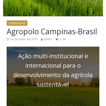
Institucional
Agropolo Campinas-Brasil
18 de junho de 2016
Editor
v. 68
Ação multi-institucional e
internacional para o
desenvolvimento da agrícola
sustentável