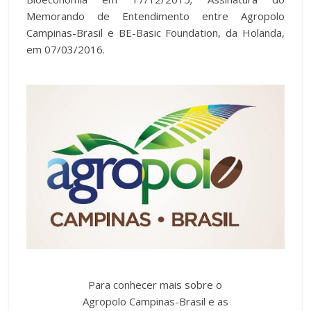
Memorando de Entendimento entre Agropolo
Campinas-Brasil e BE-Basic Foundation, da Holanda,
em 07/03/2016.
Para conhecer mais sobre o
Agropolo Campinas-Brasil e as