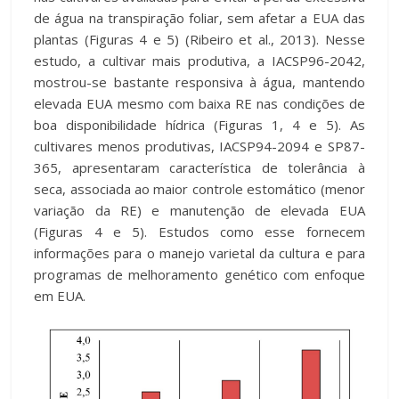
de água na transpiração foliar, sem afetar a EUA das
plantas (Figuras 4 e 5) (Ribeiro et al., 2013). Nesse
estudo, a cultivar mais produtiva, a IACSP96-2042,
mostrou-se bastante responsiva à água, mantendo
elevada EUA mesmo com baixa RE nas condições de
boa disponibilidade hídrica (Figuras 1, 4 e 5). As
cultivares menos produtivas, IACSP94-2094 e SP87-
365, apresentaram característica de tolerância à
seca, associada ao maior controle estomático (menor
variação da RE) e manutenção de elevada EUA
(Figuras 4 e 5). Estudos como esse fornecem
informações para o manejo varietal da cultura e para
programas de melhoramento genético com enfoque
em EUA.