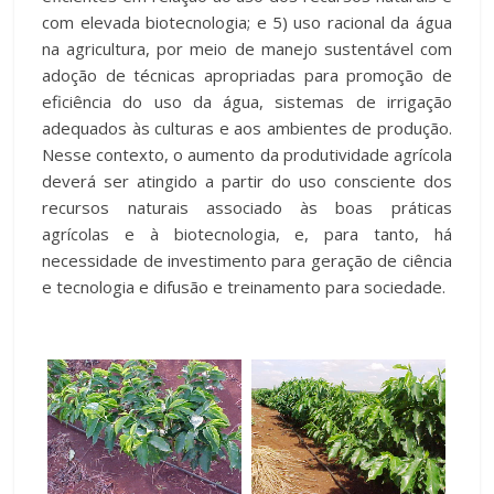
com elevada biotecnologia; e 5) uso racional da água
na agricultura, por meio de manejo sustentável com
adoção de técnicas apropriadas para promoção de
eficiência do uso da água, sistemas de irrigação
adequados às culturas e aos ambientes de produção.
Nesse contexto, o aumento da produtividade agrícola
deverá ser atingido a partir do uso consciente dos
recursos naturais associado às boas práticas
agrícolas e à biotecnologia, e, para tanto, há
necessidade de investimento para geração de ciência
e tecnologia e difusão e treinamento para sociedade.