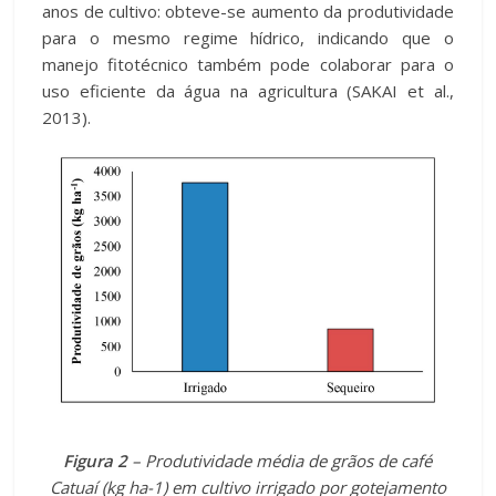
anos de cultivo: obteve-se aumento da produtividade
para o mesmo regime hídrico, indicando que o
manejo fitotécnico também pode colaborar para o
uso eficiente da água na agricultura (SAKAI et al.,
2013).
Figura 2
– Produtividade média de grãos de café
Catuaí (kg ha-1) em cultivo irrigado por gotejamento