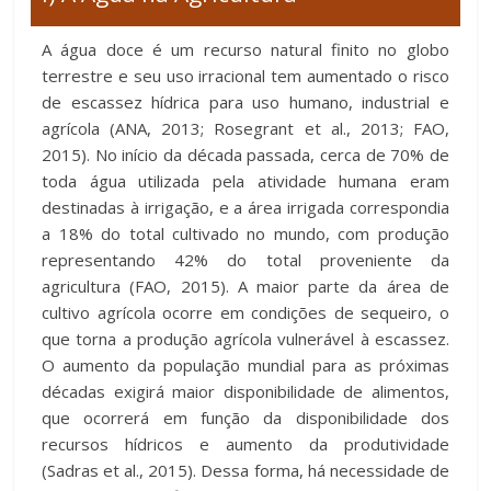
A água doce é um recurso natural finito no globo
terrestre e seu uso irracional tem aumentado o risco
de escassez hídrica para uso humano, industrial e
agrícola (ANA, 2013; Rosegrant et al., 2013; FAO,
2015). No início da década passada, cerca de 70% de
toda água utilizada pela atividade humana eram
destinadas à irrigação, e a área irrigada correspondia
a 18% do total cultivado no mundo, com produção
representando 42% do total proveniente da
agricultura (FAO, 2015). A maior parte da área de
cultivo agrícola ocorre em condições de sequeiro, o
que torna a produção agrícola vulnerável à escassez.
O aumento da população mundial para as próximas
décadas exigirá maior disponibilidade de alimentos,
que ocorrerá em função da disponibilidade dos
recursos hídricos e aumento da produtividade
(Sadras et al., 2015). Dessa forma, há necessidade de