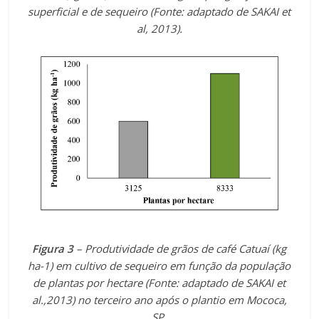
superficial e de sequeiro (Fonte: adaptado de SAKAI et
al, 2013).
Figura 3
– Produtividade de grãos de café Catuaí (kg
ha-1) em cultivo de sequeiro em função da população
de plantas por hectare (Fonte: adaptado de SAKAI et
al.,2013) no terceiro ano após o plantio em Mococa,
SP.