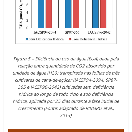
Figura 5
– Eficiência do uso da água (EUA) dada pela
relação entre quantidade de CO2 absorvido por
unidade de água (H20) transpirada nas folhas de três
cultivares de cana-de-açúcar (IACSP94-2094, SP87-
365 e IACSP96-2042) cultivadas sem deficiência
hídrica ao longo de todo ciclo e sob deficiência
hídrica, aplicada por 25 dias durante a fase inicial de
crescimento (Fonte: adaptado de RIBEIRO et al.,
2013).