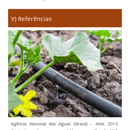
V) Referências
Agência Nacional das Águas (Brasil) – ANA. 2013.