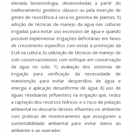
elevada biotecnologia, desenvolvidas a partir do
melhoramento genético clássico ou pela inserção de
genes de resistência à seca no genoma de plantas; 5)
adoção de técnicas de manejo da água nas culturas
irrigadas para evitar uso excessivo de água e quando
possível implementar irrigações deficitárias em fases
de crescimento específico com vistas à promoção da
EUA na cultura; 6) utilização de técnicas de manejo de
solo conservacionistas com enfoque em conservação
da água no solo; 7) avaliação dos sistemas de
irrigação para verificação da necessidade de
manutenção para evitar desperdício de água e
energia e aplicação desuniforme de água; 8) uso de
águas residuárias (efluentes) na irrigação que, reduz
a captação dos recursos hídricos e o risco de poluição
ambiental no descarte desses efluentes no ambiente
com práticas de monitoramento que assegurem a
sustentabilidade ambiental para evitar danos ao
ambiente e ao operador.