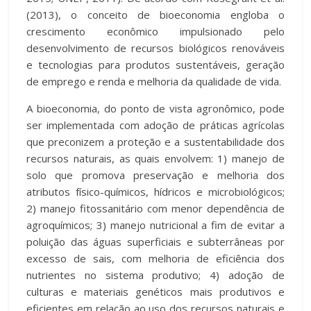
(2013), o conceito de bioeconomia engloba o
crescimento econômico impulsionado pelo
desenvolvimento de recursos biológicos renováveis
e tecnologias para produtos sustentáveis, geração
de emprego e renda e melhoria da qualidade de vida.
A bioeconomia, do ponto de vista agronômico, pode
ser implementada com adoção de práticas agrícolas
que preconizem a proteção e a sustentabilidade dos
recursos naturais, as quais envolvem: 1) manejo de
solo que promova preservação e melhoria dos
atributos físico-químicos, hídricos e microbiológicos;
2) manejo fitossanitário com menor dependência de
agroquímicos; 3) manejo nutricional a fim de evitar a
poluição das águas superficiais e subterrâneas por
excesso de sais, com melhoria de eficiência dos
nutrientes no sistema produtivo; 4) adoção de
culturas e materiais genéticos mais produtivos e
eficientes em relação ao uso dos recursos naturais e