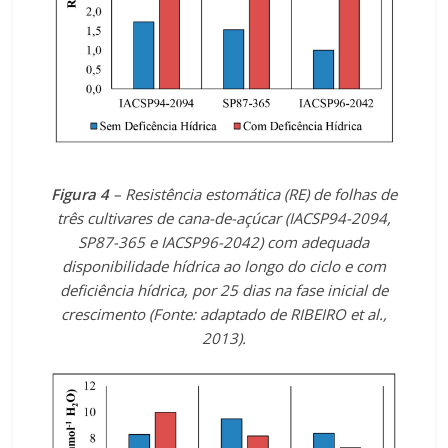
Figura 4
– Resistência estomática (RE) de folhas de
três cultivares de cana-de-açúcar (IACSP94-2094,
SP87-365 e IACSP96-2042) com adequada
disponibilidade hídrica ao longo do ciclo e com
deficiência hídrica, por 25 dias na fase inicial de
crescimento (Fonte: adaptado de RIBEIRO et al.,
2013).