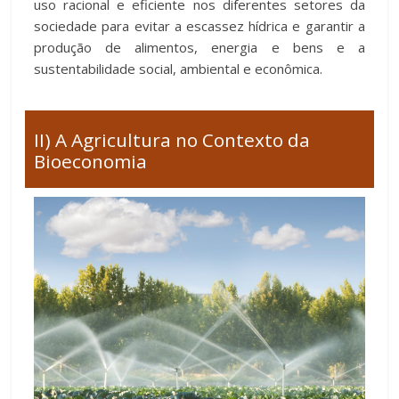
uso racional e eficiente nos diferentes setores da
sociedade para evitar a escassez hídrica e garantir a
produção de alimentos, energia e bens e a
sustentabilidade social, ambiental e econômica.
II) A Agricultura no Contexto da
Bioeconomia