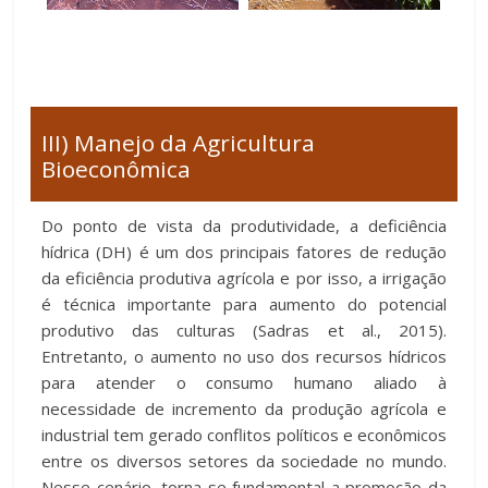
III) Manejo da Agricultura
Bioeconômica
Do ponto de vista da produtividade, a deficiência
hídrica (DH) é um dos principais fatores de redução
da eficiência produtiva agrícola e por isso, a irrigação
é técnica importante para aumento do potencial
produtivo das culturas (Sadras et al., 2015).
Entretanto, o aumento no uso dos recursos hídricos
para atender o consumo humano aliado à
necessidade de incremento da produção agrícola e
industrial tem gerado conflitos políticos e econômicos
entre os diversos setores da sociedade no mundo.
Nesse cenário, torna-se fundamental a promoção da