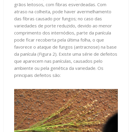
grãos leitosos, com fibras esverdeadas. Com
atraso na colheita, pode haver avermelhamento
das fibras causado por fungos; no caso das
variedades de porte reduzido, devido ao menor
comprimento dos internódios, parte da panícula
pode ficar recoberta pela última folha, o que
favorece o ataque de fungos (antracnose) na base
da panícula (Figura 2). Existe uma série de defeitos
que aparecem nas panículas, causados pelo
ambiente ou pela genética da variedade. Os
principais defeitos são: