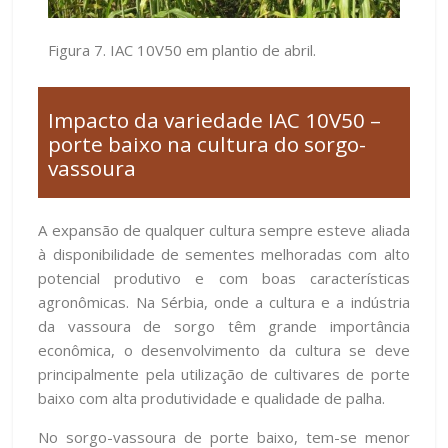
Figura 7. IAC 10V50 em plantio de abril.
Impacto da variedade IAC 10V50 –
porte baixo na cultura do sorgo-
vassoura
A expansão de qualquer cultura sempre esteve aliada
à disponibilidade de sementes melhoradas com alto
potencial produtivo e com boas características
agronômicas. Na Sérbia, onde a cultura e a indústria
da vassoura de sorgo têm grande importância
econômica, o desenvolvimento da cultura se deve
principalmente pela utilização de cultivares de porte
baixo com alta produtividade e qualidade de palha.
No sorgo-vassoura de porte baixo, tem-se menor