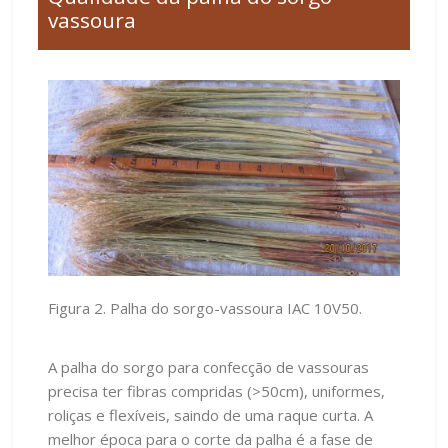
vassoura
Figura 2. Palha do sorgo-vassoura IAC 10V50.
A palha do sorgo para confecção de vassouras
precisa ter fibras compridas (>50cm), uniformes,
roliças e flexíveis, saindo de uma raque curta. A
melhor época para o corte da palha é a fase de