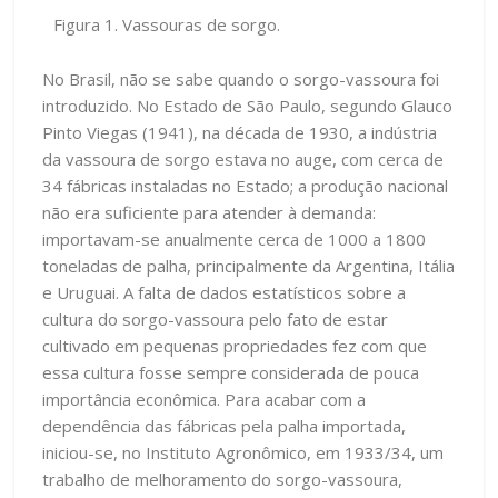
Figura 1. Vassouras de sorgo.
No Brasil, não se sabe quando o sorgo-vassoura foi
introduzido. No Estado de São Paulo, segundo Glauco
Pinto Viegas (1941), na década de 1930, a indústria
da vassoura de sorgo estava no auge, com cerca de
34 fábricas instaladas no Estado; a produção nacional
não era suficiente para atender à demanda:
importavam-se anualmente cerca de 1000 a 1800
toneladas de palha, principalmente da Argentina, Itália
e Uruguai. A falta de dados estatísticos sobre a
cultura do sorgo-vassoura pelo fato de estar
cultivado em pequenas propriedades fez com que
essa cultura fosse sempre considerada de pouca
importância econômica. Para acabar com a
dependência das fábricas pela palha importada,
iniciou-se, no Instituto Agronômico, em 1933/34, um
trabalho de melhoramento do sorgo-vassoura,