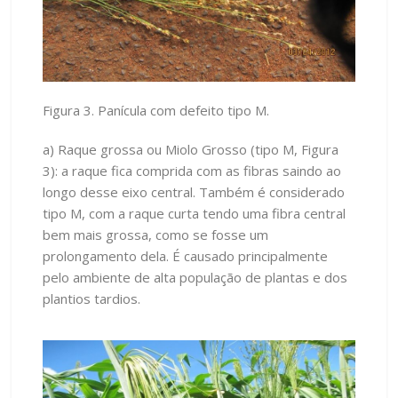
Figura 3. Panícula com defeito tipo M.
a) Raque grossa ou Miolo Grosso (tipo M, Figura
3): a raque fica comprida com as fibras saindo ao
longo desse eixo central. Também é considerado
tipo M, com a raque curta tendo uma fibra central
bem mais grossa, como se fosse um
prolongamento dela. É causado principalmente
pelo ambiente de alta população de plantas e dos
plantios tardios.