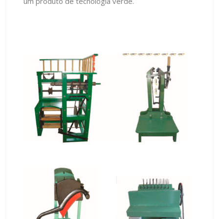
um produto de tecnologia verde.