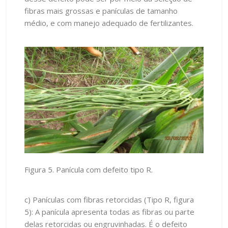
fibras mais grossas e panículas de tamanho
médio, e com manejo adequado de fertilizantes.
Figura 5. Panícula com defeito tipo R.
c) Panículas com fibras retorcidas (Tipo R, figura
5): A panícula apresenta todas as fibras ou parte
delas retorcidas ou engruvinhadas. É o defeito