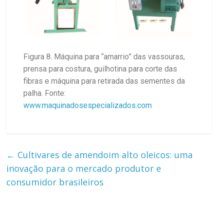
Figura 8. Máquina para “amarrio” das vassouras,
prensa para costura, guilhotina para corte das
fibras e máquina para retirada das sementes da
palha. Fonte:
www.maquinadosespecializados.com
←
Cultivares de amendoim alto oleicos: uma
inovação para o mercado produtor e
consumidor brasileiros