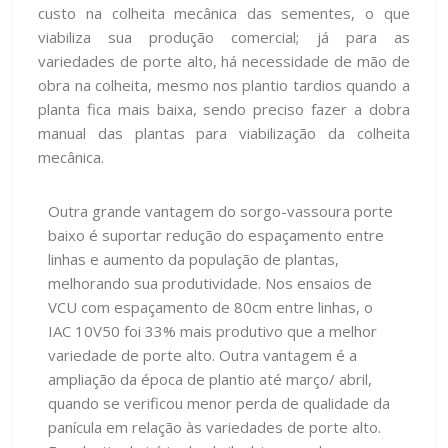
custo na colheita mecânica das sementes, o que
viabiliza sua produção comercial; já para as
variedades de porte alto, há necessidade de mão de
obra na colheita, mesmo nos plantio tardios quando a
planta fica mais baixa, sendo preciso fazer a dobra
manual das plantas para viabilização da colheita
mecânica.
Outra grande vantagem do sorgo-vassoura porte
baixo é suportar redução do espaçamento entre
linhas e aumento da população de plantas,
melhorando sua produtividade. Nos ensaios de
VCU com espaçamento de 80cm entre linhas, o
IAC 10V50 foi 33% mais produtivo que a melhor
variedade de porte alto. Outra vantagem é a
ampliação da época de plantio até março/ abril,
quando se verificou menor perda de qualidade da
panícula em relação às variedades de porte alto.